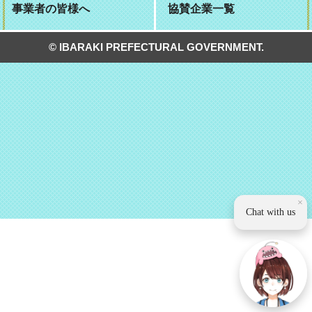
事業者の皆様へ
協賛企業一覧
© IBARAKI PREFECTURAL GOVERNMENT.
×
Chat with us