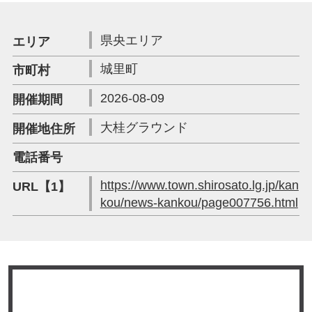
県央エリア
エリア
城里町
市町村
2026-08-09
開催期間
大桂グラウンド
開催地住所
電話番号
https://www.town.shirosato.lg.jp/kan
URL【1】
kou/news-kankou/page007756.html