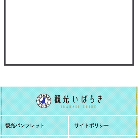
観光パンフレット
サイトポリシー