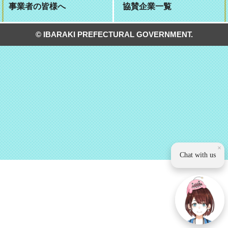
事業者の皆様へ
協賛企業一覧
© IBARAKI PREFECTURAL GOVERNMENT.
×
Chat with us