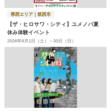
県西エリア｜筑西市
【ザ・ヒロサワ・シティ】ユメノバ夏
休み体験イベント
2026年8月1日（土）～30日（日）