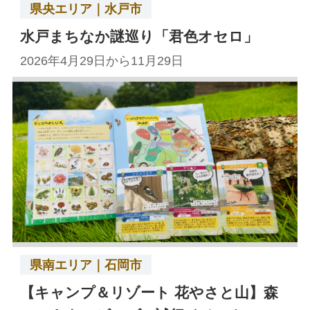
県央エリア｜水戸市
水戸まちなか謎巡り「君色オセロ」
2026年4月29日から11月29日
県南エリア｜石岡市
【キャンプ＆リゾート 花やさと山】森