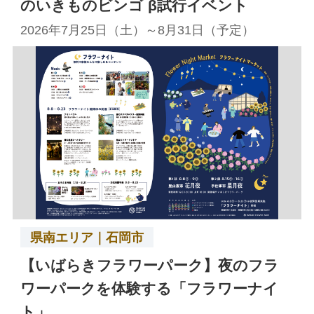
のいきものビンゴ β試行イベント
2026年7月25日（土）～8月31日（予定）
県南エリア｜石岡市
【いばらきフラワーパーク】夜のフラ
ワーパークを体験する「フラワーナイ
ト」