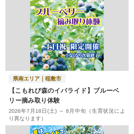
県南エリア｜稲敷市
【こもれび森のイバライド】ブルーベ
リー摘み取り体験
2026年7月18日(土) ～ 8月中旬（生育状況によ
り異なります）