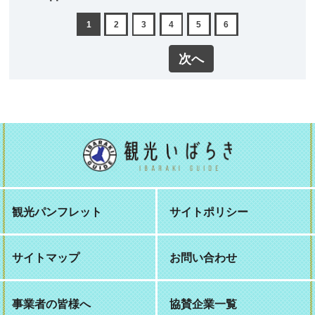
1
2
3
4
5
6
次へ
観光パンフレット
サイトポリシー
サイトマップ
お問い合わせ
事業者の皆様へ
協賛企業一覧