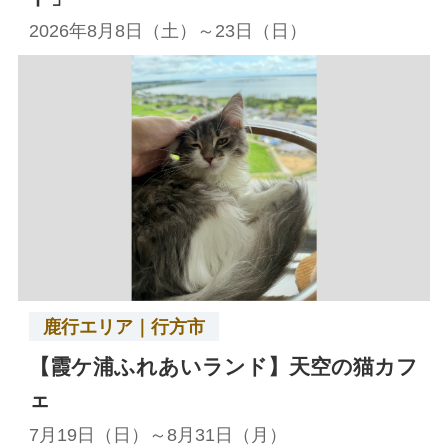
2026年8月8日（土）～23日（日）
鹿行エリア｜行方市
【霞ケ浦ふれあいランド】天空の猫カフ
ェ
7月19日（日）～8月31日（月）