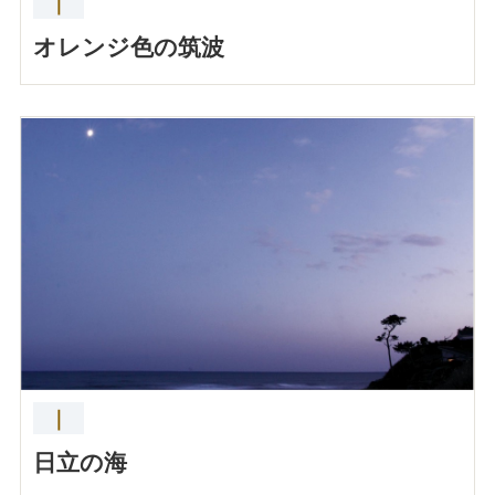
｜
オレンジ色の筑波
｜
日立の海