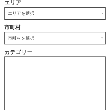
エリア
市町村
カテゴリー