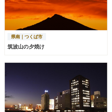
県南｜つくば市
筑波山の夕焼け