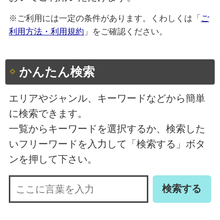
※ご利用には一定の条件があります。くわしくは「
ご
利用方法・利用規約
」をご確認ください。
かんたん検索
エリアやジャンル、キーワードなどから簡単
に検索できます。
一覧からキーワードを選択するか、検索した
いフリーワードを入力して「検索する」ボタ
ンを押して下さい。