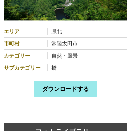
エリア
県北
市町村
常陸太田市
カテゴリー
自然・風景
サブカテゴリー
橋
ダウンロードする