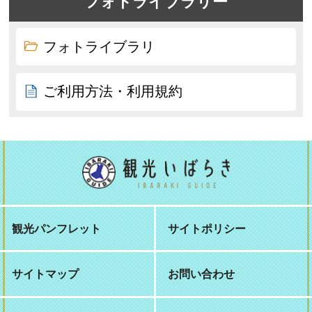
フォトライブラリー
フォトライブラリ
ご利用方法・利用規約
観光パンフレット
サイトポリシー
サイトマップ
お問い合わせ