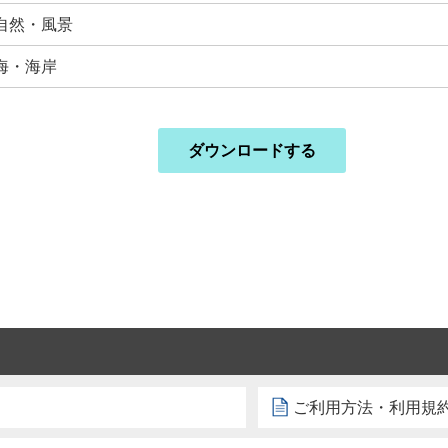
自然・風景
海・海岸
ダウンロードする
ご利用方法・利用規