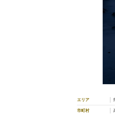
エリア
市町村