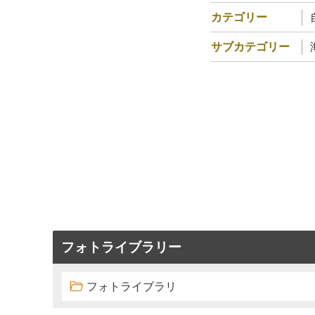
カテゴリー
サブカテゴリー
フォトライブラリー
フォトライブラリ