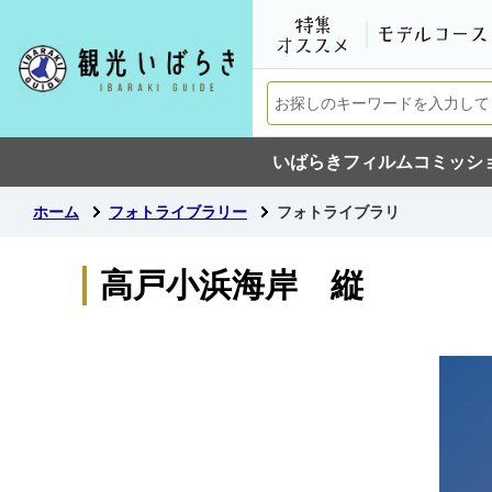
いばらきフィルムコミッシ
ホーム
フォトライブラリー
フォトライブラリ
高戸小浜海岸 縦