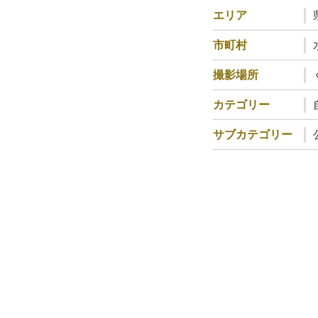
エリア
市町村
撮影場所
カテゴリー
サブカテゴリー