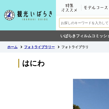
いばらきフィルムコミッシ
ホーム
フォトライブラリー
フォトライブラリ
はにわ