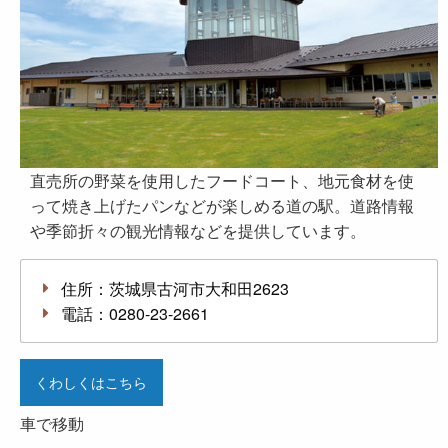
直売所の野菜を使用したフードコート、地元食材を使
って焼き上げたパンなどが楽しめる道の駅。道路情報
や季節折々の観光情報などを提供しています。
住所：茨城県古河市大和田2623
電話：0280-23-2661
くわしくはこちら
車で移動