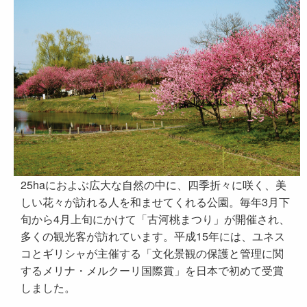
25haにおよぶ広大な自然の中に、四季折々に咲く、美
しい花々が訪れる人を和ませてくれる公園。毎年3月下
旬から4月上旬にかけて「古河桃まつり」が開催され、
多くの観光客が訪れています。平成15年には、ユネス
コとギリシャが主催する「文化景観の保護と管理に関
するメリナ・メルクーリ国際賞」を日本で初めて受賞
しました。