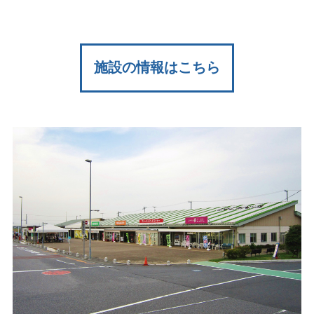
施設の情報はこちら