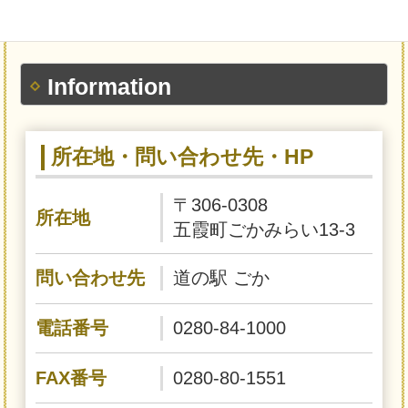
Information
所在地・問い合わせ先・HP
〒306-0308
所在地
五霞町ごかみらい13-3
問い合わせ先
道の駅 ごか
電話番号
0280-84-1000
FAX番号
0280-80-1551