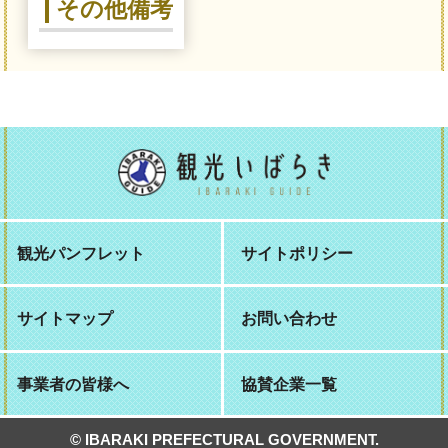
その他備考
観光パンフレット
サイトポリシー
サイトマップ
お問い合わせ
事業者の皆様へ
協賛企業一覧
© IBARAKI PREFECTURAL GOVERNMENT.