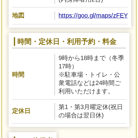
地図
https://goo.gl/maps/zFEYE
時間・定休日・利用予約・料金
9時から18時まで（冬季
17時）
時間
※駐車場・トイレ・公
衆電話などは24時間ご
利用いただけます。
第1・第3月曜定休(祝日
定休日
の場合は翌日休)