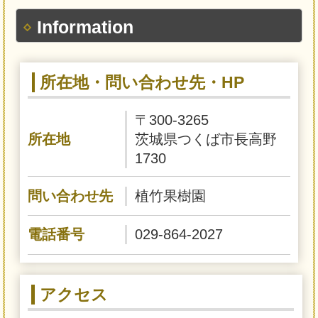
Information
所在地・問い合わせ先・HP
〒300-3265
所在地
茨城県つくば市長高野
1730
問い合わせ先
植竹果樹園
電話番号
029-864-2027
アクセス