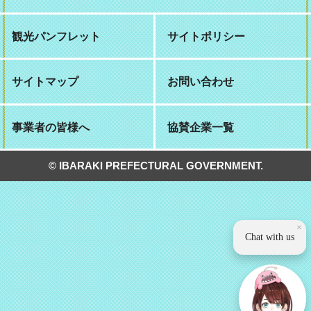
観光パンフレット
サイトポリシー
サイトマップ
お問い合わせ
事業者の皆様へ
協賛企業一覧
© IBARAKI PREFECTURAL GOVERNMENT.
×
Chat with us