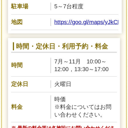
駐車場
5～7台程度
地図
https://goo.gl/maps/yJkCR
時間・定休日・利用予約・料金
7月～11月 10:00～
時間
12:00，13:30～17:00
定休日
火曜日
時価
料金
※料金についてはお問
い合わせください。
※ 最新の料金等は各施設にお問い合わせくださ