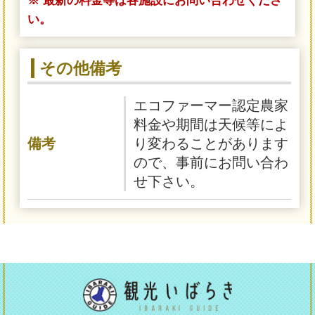
い。
その他備考
エコファーマー認定農家
料金や期間は天候等によ
備考
り変わることがあります
ので、事前にお問い合わ
せ下さい。