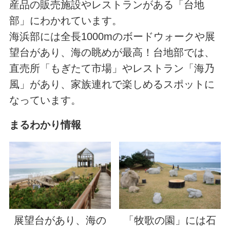
産品の販売施設やレストランがある「台地
部」にわかれています。
海浜部には全長1000mのボードウォークや展
望台があり、海の眺めが最高！台地部では、
直売所「もぎたて市場」やレストラン「海乃
風」があり、家族連れで楽しめるスポットに
なっています。
まるわかり情報
展望台があり、海の
「牧歌の園」には石