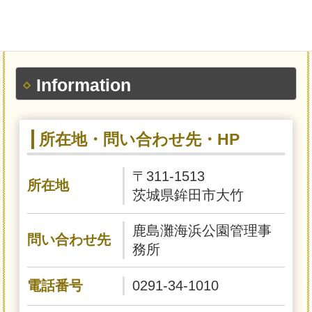
Information
所在地・問い合わせ先・HP
〒311-1513
所在地
茨城県鉾田市大竹
鹿島灘海浜公園管理事
問い合わせ先
務所
電話番号
0291-34-1010