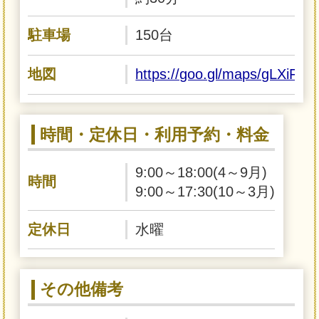
駐車場
150台
地図
https://goo.gl/maps/gLXiFr
時間・定休日・利用予約・料金
9:00～18:00(4～9月)
時間
9:00～17:30(10～3月)
定休日
水曜
その他備考