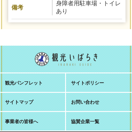
身障者用駐車場・トイレ
備考
あり
観光パンフレット
サイトポリシー
サイトマップ
お問い合わせ
事業者の皆様へ
協賛企業一覧