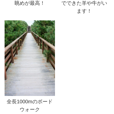
眺めが最高！
でできた羊や牛がい
ます！
全長1000mのボード
ウォーク