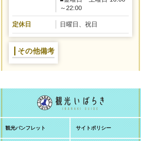
～22:00
定休日
日曜日、祝日
その他備考
観光パンフレット
サイトポリシー