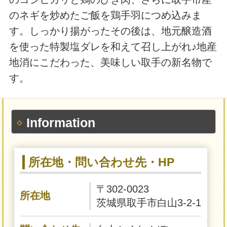
のネギを炒めたご飯を鶏手羽につめ込みま
す。しっかり揚がったその後は、地元醸造酒
を使った特製塩ダレを和えて召し上がれ♪地産
地消にこだわった、美味しい取手の新名物で
す。
Information
所在地・問い合わせ先・HP
〒302-0023
所在地
茨城県取手市白山3-2-1