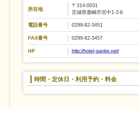
〒314-0031
所在地
茨城県鹿嶋市宮中1-3-6
0299-82-3451
電話番号
0299-82-3457
FAX番号
http://hotel-ganke.net/
HP
時間・定休日・利用予約・料金