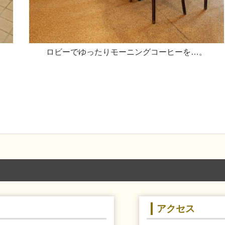
。
ロビーでゆったりモーニングコーヒーを…。
アクセス