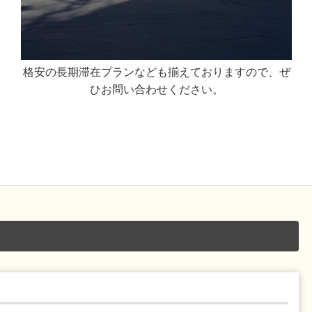
格安の長期滞在プランなども揃えておりますので、ぜ
ひお問い合わせください。