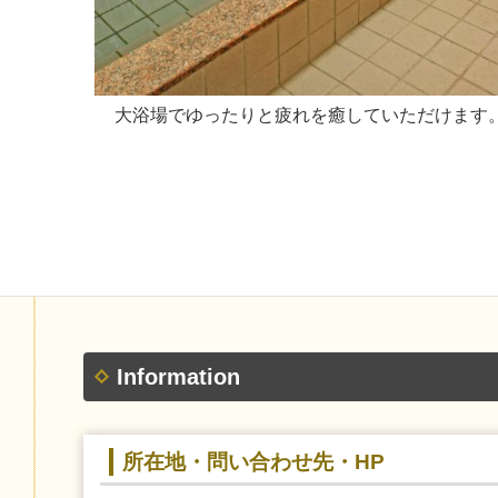
大浴場でゆったりと疲れを癒していただけます
Information
所在地・問い合わせ先・HP