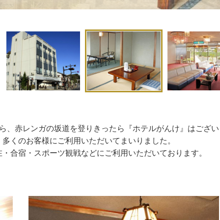
がら、赤レンガの坂道を登りきったら『ホテルがんけ』はござい
、多くのお客様にご利用いただいてまいりました。
在・合宿・スポーツ観戦などにご利用いただいております。