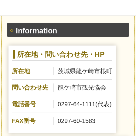
Information
所在地・問い合わせ先・HP
所在地
茨城県龍ケ崎市根町
問い合わせ先
龍ケ崎市観光協会
電話番号
0297-64-1111(代表)
FAX番号
0297-60-1583