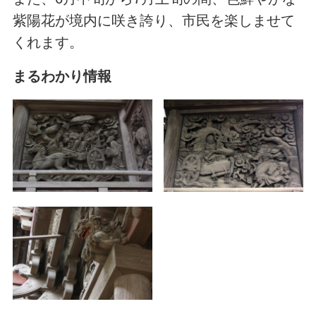
紫陽花が境内に咲き誇り、市民を楽しませて
くれます。
まるわかり情報