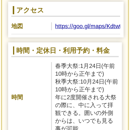
アクセス
地図
https://goo.gl/maps/Kdtwt
時間・定休日・利用予約・料金
春季大祭:1月24日(午前
10時から正午まで)
秋季大祭:10月24日(午前
10時から正午まで)
時間
年に2度開催される大祭
の際に、中に入って拝
観できる。囲いの外側
からは、いつでも見る
事が可能。