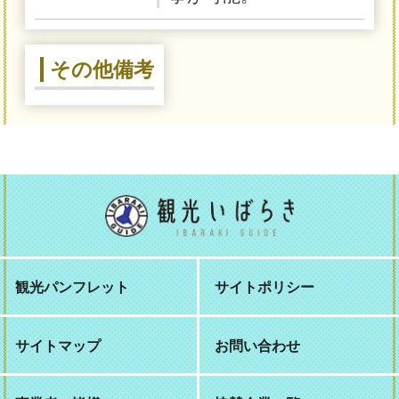
その他備考
観光パンフレット
サイトポリシー
サイトマップ
お問い合わせ