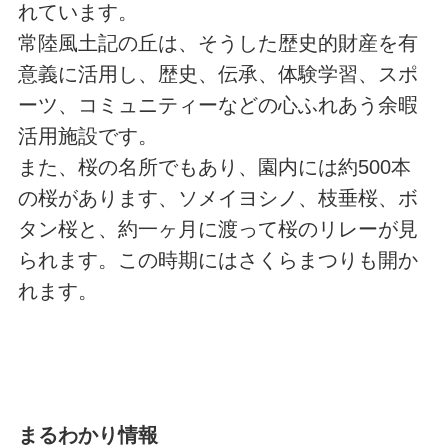
れています。
常陸風土記の丘は、そうした歴史的財産を有
意義に活用し、歴史、伝承、体験学習、スポ
ーツ、コミュニティーなどの心ふれあう余暇
活用施設です。
また、桜の名所でもあり、園内には約500本
の桜があります、ソメイヨシノ、枝垂桜、ボ
タン桜と、約一ヶ月に渡って桜のリレーが見
られます。この時期にはさくらまつりも開か
れます。
まるわかり情報