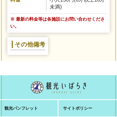
未満)
※ 最新の料金等は各施設にお問い合わせくださ
い。
その他備考
観光パンフレット
サイトポリシー