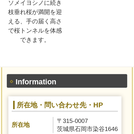
ソメイヨシノに続き
枝垂れ桜が満開を迎
える、手の届く高さ
で桜トンネルを体感
できます。
Information
所在地・問い合わせ先・HP
〒315-0007
所在地
茨城県石岡市染谷1646