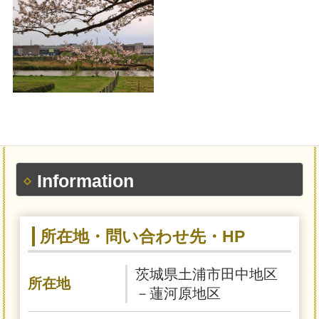
Information
所在地・問い合わせ先・HP
茨城県土浦市田中地区
所在地
－蓮河原地区