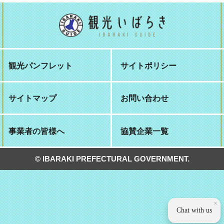
観光パンフレット
サイトポリシー
サイトマップ
お問い合わせ
事業者の皆様へ
協賛企業一覧
© IBARAKI PREFECTURAL GOVERNMENT.
×
Chat with us