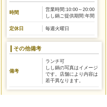
営業時間:10:00～20:00
時間
しし鍋ご提供期間:年間
定休日
毎週火曜日
その他備考
ランチ可
しし鍋の写真はイメージ
備考
です。店舗により内容は
若干異なります。