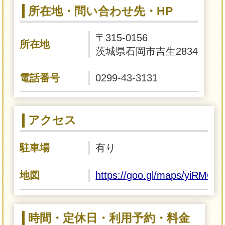
所在地・問い合わせ先・HP
〒315-0156
所在地
茨城県石岡市吉生2834
電話番号
0299-43-3131
アクセス
駐車場
有り
地図
https://goo.gl/maps/yiRM
時間・定休日・利用予約・料金