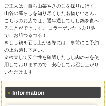
ご主人は、自ら山菜やきのこを採りに行く、
山谷の暮らしを知り尽くした名物じいさん。
こちらのお店では、通年通してしし鍋を食べ
ることができます。 コラーゲンたっぷり鍋
で、お肌つるつる！
※しし鍋を召し上がる際には、事前にご予約
の上お越し下さい。
※検査して安全性を確認したしし肉のみを使
用しておりますので、安心してお召し上がり
いただけます。
Information