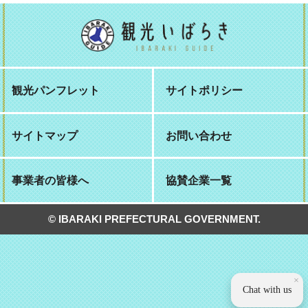
観光パンフレット
サイトポリシー
サイトマップ
お問い合わせ
事業者の皆様へ
協賛企業一覧
© IBARAKI PREFECTURAL GOVERNMENT.
×
Chat with us