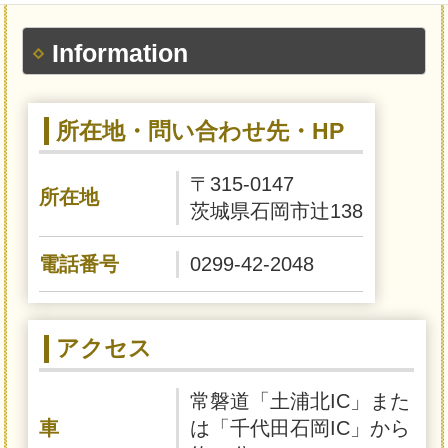
Information
所在地・問い合わせ先・HP
〒315-0147
所在地
茨城県石岡市辻138
電話番号
0299-42-2048
アクセス
常磐道「土浦北IC」また
車
は「千代田石岡IC」から