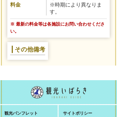
料金
※時期により異なりま
す。
※ 最新の料金等は各施設にお問い合わせくださ
い。
その他備考
観光パンフレット
サイトポリシー