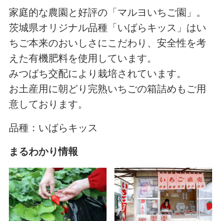
家庭的な農園と好評の「マルヨいちご園」。
茨城県オリジナル品種「いばらキッス」はい
ちご本来のおいしさにこだわり、安全性を考
えた有機肥料を使用しています。
みつばち交配により栽培されています。
お土産用に朝どり完熟いちごの箱詰めもご用
意しております。
品種：いばらキッス
まるわかり情報