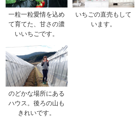
一粒一粒愛情を込め
いちごの直売もして
て育てた、甘さの濃
います。
いいちごです。
のどかな場所にある
ハウス。後ろの山も
きれいです。