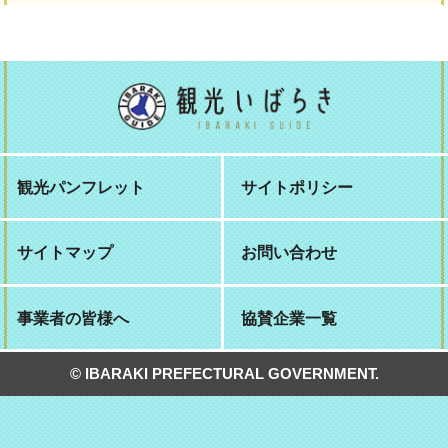
観光パンフレット
サイトポリシー
サイトマップ
お問い合わせ
事業者の皆様へ
協賛企業一覧
© IBARAKI PREFECTURAL GOVERNMENT.