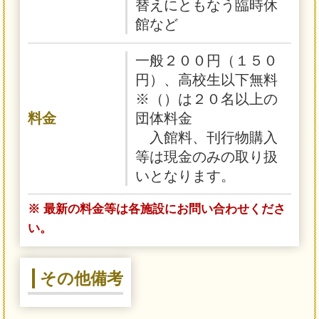
替えにともなう臨時休
館など
一般２００円（１５０
円）、高校生以下無料
※（）は２０名以上の
料金
団体料金
入館料、刊行物購入
等は現金のみの取り扱
いとなります。
※ 最新の料金等は各施設にお問い合わせくださ
い。
その他備考