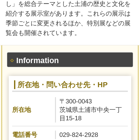
し」を総合テーマとした土浦の歴史と文化を
紹介する展示室があります。これらの展示は
季節ごとに変更されるほか、特別展などの展
覧会も開催されています。
Information
所在地・問い合わせ先・HP
〒300-0043
所在地
茨城県土浦市中央一丁
目15-18
電話番号
029-824-2928