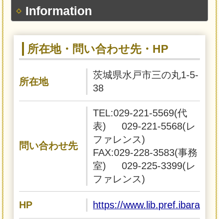
Information
所在地・問い合わせ先・HP
茨城県水戸市三の丸1-5-
所在地
38
TEL:029-221-5569(代
表) 029-221-5568(レ
ファレンス)
問い合わせ先
FAX:029-228-3583(事務
室) 029-225-3399(レ
ファレンス)
HP
https://www.lib.pref.ibaraki.j