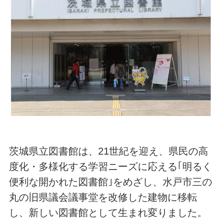
茨城県立図書館は、21世紀を迎え、県民の高
度化・多様化する学習ニーズに応える｢明るく
便利な開かれた図書館｣をめざし、水戸市三の
丸の旧県議会議事堂を改修した建物に移転
し、新しい図書館として生まれ変りました。