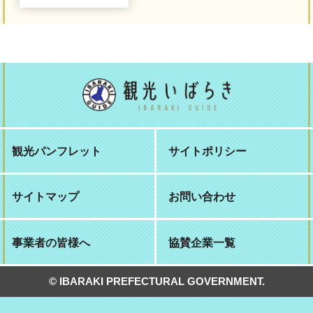
観光パンフレット
サイトポリシー
サイトマップ
お問い合わせ
事業者の皆様へ
協賛企業一覧
© IBARAKI PREFECTURAL GOVERNMENT.