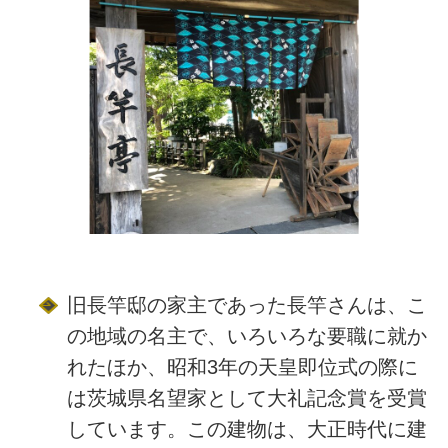
旧長竿邸の家主であった長竿さんは、こ
の地域の名主で、いろいろな要職に就か
れたほか、昭和3年の天皇即位式の際に
は茨城県名望家として大礼記念賞を受賞
しています。この建物は、大正時代に建