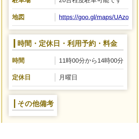
駐車場
20台程度駐車可能です
地図
https://goo.gl/maps/UAzon
時間・定休日・利用予約・料金
時間
11時00分から14時00分
定休日
月曜日
その他備考