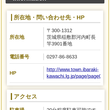
所在地・問い合わせ先・HP
〒300-1312
所在地
茨城県稲敷郡河内町長
竿3901番地
電話番号
0297-86-8633
http://www.town.ibaraki-
HP
kawachi.lg.jp/page/page0005
アクセス