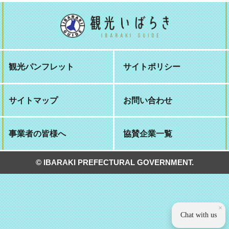
観光パンフレット
サイトポリシー
サイトマップ
お問い合わせ
事業者の皆様へ
協賛企業一覧
© IBARAKI PREFECTURAL GOVERNMENT.
×
Chat with us