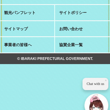
観光パンフレット
サイトポリシー
サイトマップ
お問い合わせ
事業者の皆様へ
協賛企業一覧
© IBARAKI PREFECTURAL GOVERNMENT.
×
Chat with us