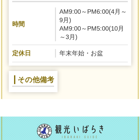
AM9:00～PM6:00(4月～
9月)
時間
AM9:00～PM5:00(10月
～3月)
定休日
年末年始・お盆
その他備考