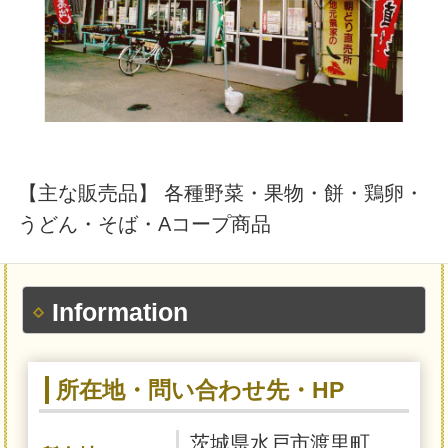
【主な販売品】 各種野菜・果物・餅・鶏卵・
うどん・そば・Aコープ商品
Information
所在地・問い合わせ先・HP
茨城県水戸市渡里町