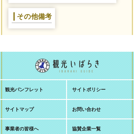
その他備考
観光パンフレット
サイトポリシー
サイトマップ
お問い合わせ
事業者の皆様へ
協賛企業一覧