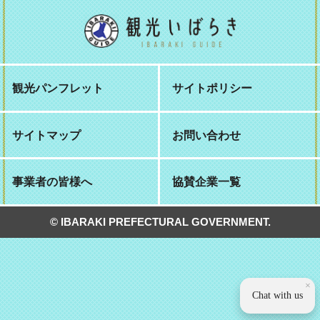
観光パンフレット
サイトポリシー
サイトマップ
お問い合わせ
事業者の皆様へ
協賛企業一覧
© IBARAKI PREFECTURAL GOVERNMENT.
×
Chat with us