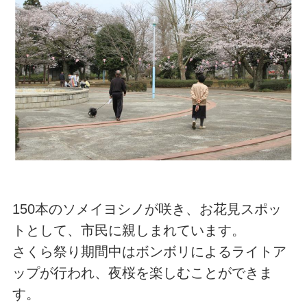
150本のソメイヨシノが咲き、お花見スポッ
トとして、市民に親しまれています。
さくら祭り期間中はボンボリによるライトア
ップが行われ、夜桜を楽しむことができま
す。