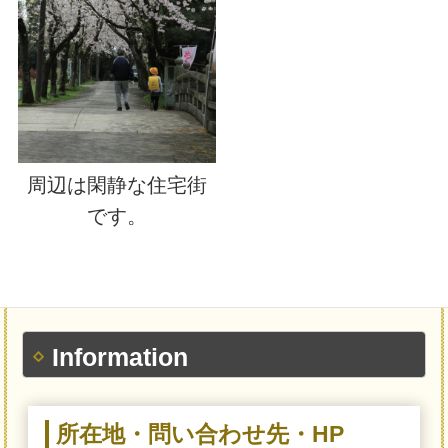
周辺は閑静な住宅街
です。
Information
所在地・問い合わせ先・HP