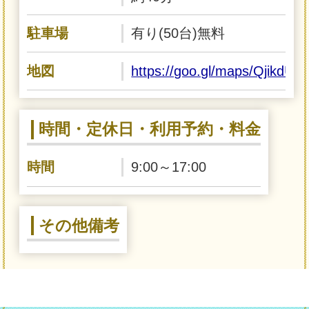
駐車場
有り(50台)無料
地図
https://goo.gl/maps/QjikdU
時間・定休日・利用予約・料金
時間
9:00～17:00
その他備考