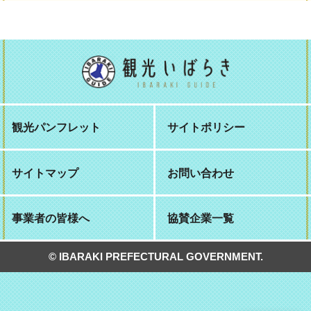
観光パンフレット
サイトポリシー
サイトマップ
お問い合わせ
事業者の皆様へ
協賛企業一覧
© IBARAKI PREFECTURAL GOVERNMENT.