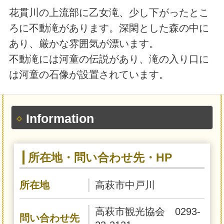
花貫川の上流部に乙女滝、少し下がったとこ
ろに不動滝があります。深閑とした森の中に
あり、厳かな雰囲気が漂います。
不動滝には河童の伝説があり、滝の入り口に
は河童の石像が設置されています。
Information
所在地・問い合わせ先・HP
所在地
高萩市中戸川
高萩市観光協会 0293-
問い合わせ先