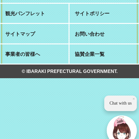
観光パンフレット
サイトポリシー
サイトマップ
お問い合わせ
事業者の皆様へ
協賛企業一覧
© IBARAKI PREFECTURAL GOVERNMENT.
×
Chat with us