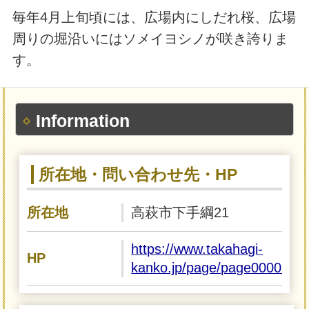
毎年4月上旬頃には、広場内にしだれ桜、広場
周りの堀沿いにはソメイヨシノが咲き誇りま
す。
Information
所在地・問い合わせ先・HP
所在地
高萩市下手綱21
https://www.takahagi-
HP
kanko.jp/page/page000079.h