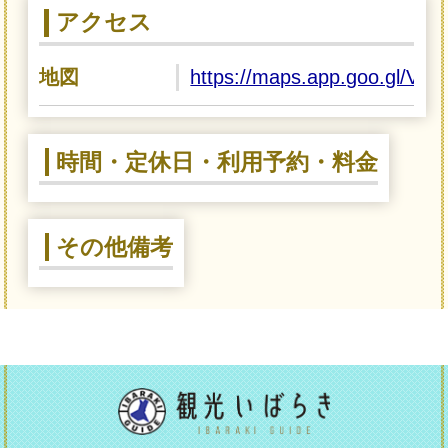
アクセス
地図
https://maps.app.goo.gl/
時間・定休日・利用予約・料金
その他備考