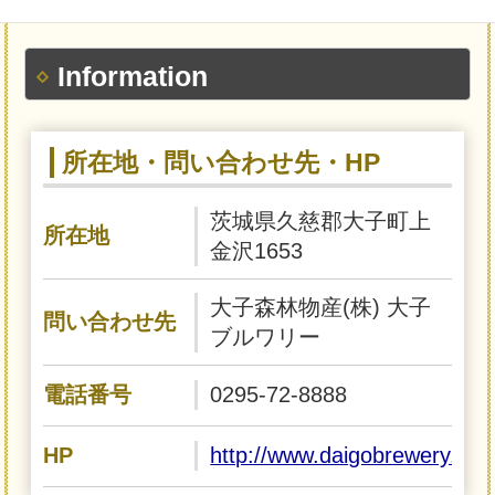
Information
所在地・問い合わせ先・HP
茨城県久慈郡大子町上
所在地
金沢1653
大子森林物産(株) 大子
問い合わせ先
ブルワリー
電話番号
0295-72-8888
HP
http://www.daigobrewery.com