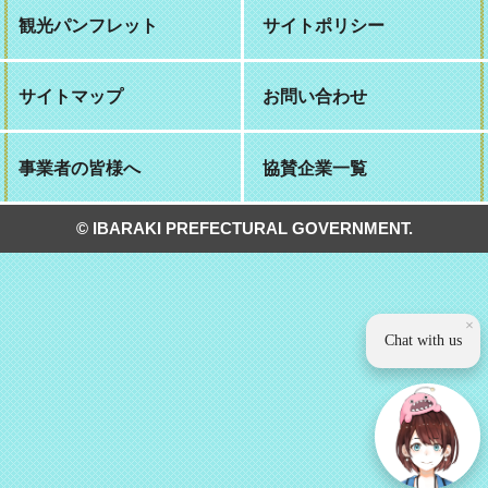
観光パンフレット
サイトポリシー
サイトマップ
お問い合わせ
事業者の皆様へ
協賛企業一覧
© IBARAKI PREFECTURAL GOVERNMENT.
×
Chat with us