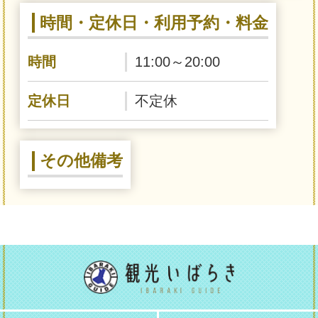
時間・定休日・利用予約・料金
時間
11:00～20:00
定休日
不定休
その他備考