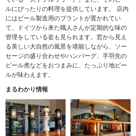
ルにぴったりの料理を提供しています。 店内
にはビール製造用のブラントが置かれてい
て、ドイツから来た職人さんが定期的な味の
管理をしている姿も見られます。窓から見え
る美しい大自然の風景を堪能しながら、ソー
セージの盛り合わせやハンバーグ、手羽先の
ビール煮などをおつまみに、たっぷり地ビー
ルが味わえます。
まるわかり情報