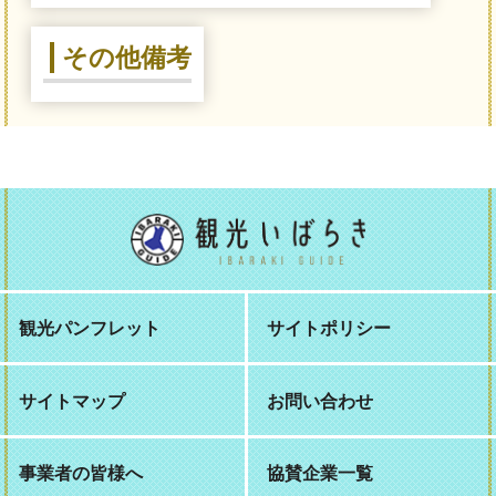
その他備考
観光パンフレット
サイトポリシー
サイトマップ
お問い合わせ
事業者の皆様へ
協賛企業一覧