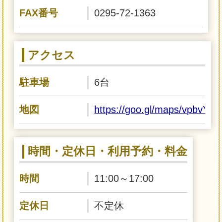
FAX番号
0295-72-1363
アクセス
駐車場
6台
地図
https://goo.gl/maps/vpbvY
時間・定休日・利用予約・料金
時間
11:00～17:00
定休日
不定休