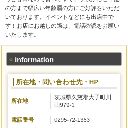
の方まで幅広い年齢層の方にご好評をいただ
いております。イベントなどにも出店中で
す！お店にお越しの際は、電話確認をお願い
いたします。
Information
所在地・問い合わせ先・HP
茨城県久慈郡大子町川
所在地
山979-1
電話番号
0295-72-1363