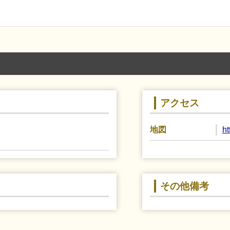
アクセス
h
地図
その他備考