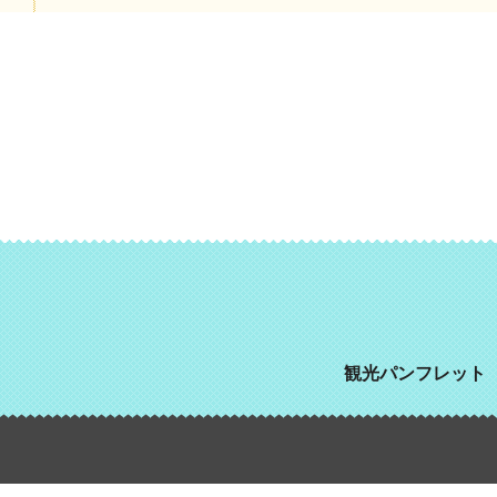
観光パンフレット