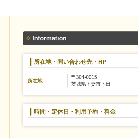
Information
所在地・問い合わせ先・HP
〒304-0015
所在地
茨城県下妻市下田
時間・定休日・利用予約・料金