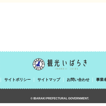
サイトポリシー
サイトマップ
お問い合わせ
事業
© IBARAKI PREFECTURAL GOVERNMENT.