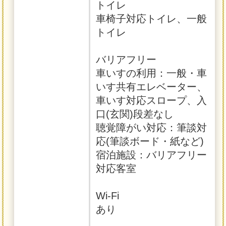
トイレ
車椅子対応トイレ、一般
トイレ
バリアフリー
車いすの利用：一般・車
いす共有エレベーター、
車いす対応スロープ、入
口(玄関)段差なし
聴覚障がい対応：筆談対
応(筆談ボード・紙など)
宿泊施設：バリアフリー
対応客室
Wi-Fi
あり