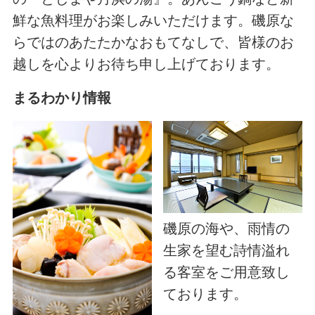
鮮な魚料理がお楽しみいただけます。磯原な
らではのあたたかなおもてなしで、皆様のお
越しを心よりお待ち申し上げております。
まるわかり情報
磯原の海や、雨情の
生家を望む詩情溢れ
る客室をご用意致し
ております。