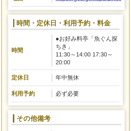
時間・定休日・利用予約・料金
●お好み料亭「魚ぐん探
ちき」
時間
11:30～14:00 17:30～
20:00
定休日
年中無休
利用予約
必ず必要
その他備考