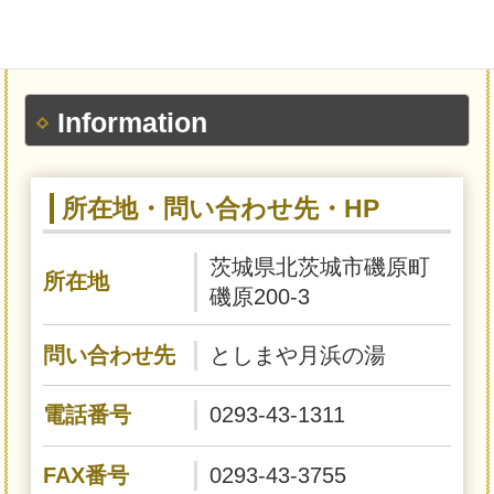
Information
所在地・問い合わせ先・HP
茨城県北茨城市磯原町
所在地
磯原200-3
問い合わせ先
としまや月浜の湯
電話番号
0293-43-1311
FAX番号
0293-43-3755