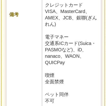
クレジットカード
VISA、MasterCard、
備考
AMEX、JCB、銀聯(ぎん
れん)
電子マネー
交通系ICカード(Suica・
PASMOなど)、iD、
nanaco、WAON、
QUICPay
喫煙
全面禁煙
ペット同伴
不可