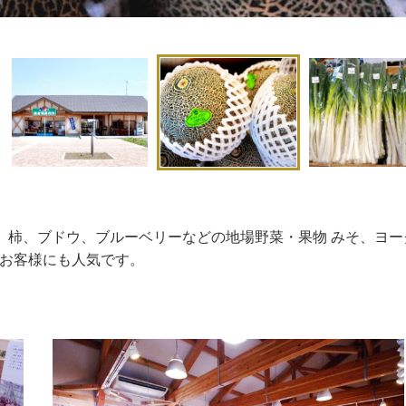
、柿、ブドウ、ブルーベリーなどの地場野菜・果物 みそ、ヨー
のお客様にも人気です。