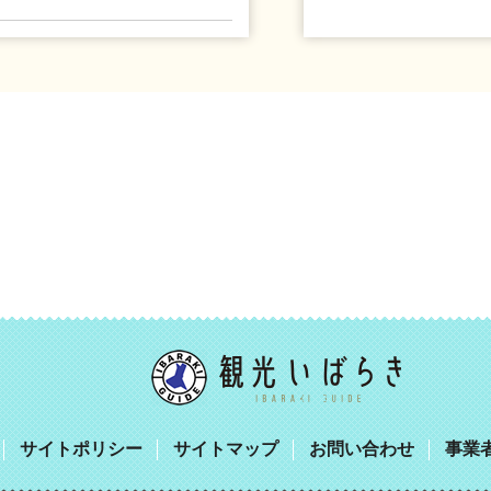
サイトポリシー
サイトマップ
お問い合わせ
事業