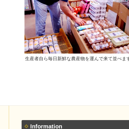
生産者自ら毎日新鮮な農産物を運んで来て並べま
Information