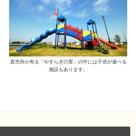
直売所が有る「やすらぎの里」の中には子供が遊べる
施設もあります。