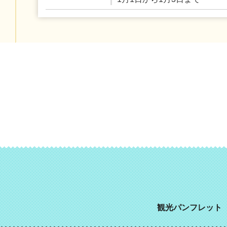
観光パンフレット