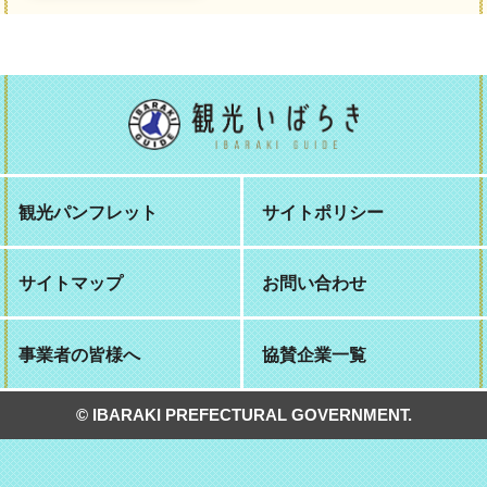
観光パンフレット
サイトポリシー
サイトマップ
お問い合わせ
事業者の皆様へ
協賛企業一覧
© IBARAKI PREFECTURAL GOVERNMENT.