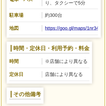
り、タクシーで5分
駐車場
約300台
地図
https://goo.gl/maps/1nr34q
時間・定休日・利用予約・料金
時間
※店舗により異なる
定休日
店舗により異なる
その他備考