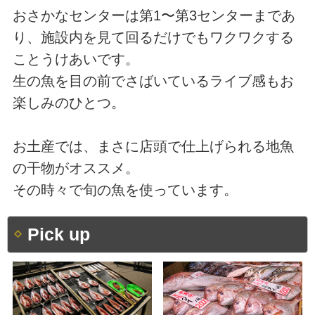
おさかなセンターは第1〜第3センターまであ
り、施設内を見て回るだけでもワクワクする
ことうけあいです。
生の魚を目の前でさばいているライブ感もお
楽しみのひとつ。
お土産では、まさに店頭で仕上げられる地魚
の干物がオススメ。
その時々で旬の魚を使っています。
Pick up