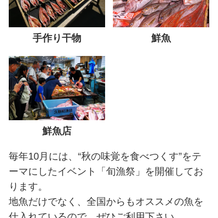
手作り干物
鮮魚
鮮魚店
毎年10月には、“秋の味覚を食べつくす”をテ
ーマにしたイベント「旬漁祭」を開催してお
ります。
地魚だけでなく、全国からもオススメの魚を
仕入れているので、ぜひご利用下さい。