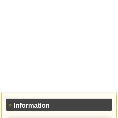
Information