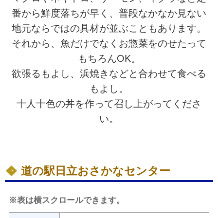
番から鮮度落ちが早く、普段なかなか見ない
地元ならではの具材が並ぶこともあります。
それから、魚だけでなくお惣菜をのせたって
もちろんOK。
欲張るもよし、浜焼きなどと合わせて食べる
もよし。
十人十色の丼を作って召し上がってくださ
い。
道の駅日立おさかなセンター
※表は横スクロールできます。