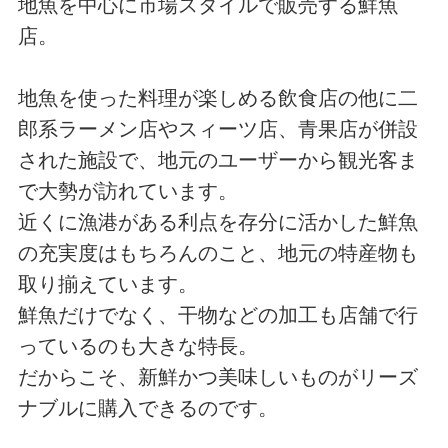
地魚を中心に市場スタイルで販売する鮮魚
店。
地魚を使った料理が楽しめる飲食店の他に二
郎系ラーメン店やスィーツ店、青果店が併設
された施設で、地元のユーザーから観光客ま
で大勢が訪れています。
近くに漁港がある利点を存分に活かした鮮魚
の充実度はもちろんのこと、地元の特産物も
取り揃えています。
鮮魚だけでなく、干物などの加工も店舗で行
っているのも大きな特長。
だからこそ、新鮮かつ美味しいものがリーズ
ナブルに購入できるのです。