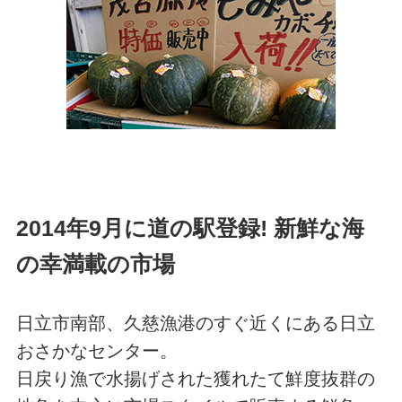
2014年9月に道の駅登録!
新鮮な海
の幸満載の市場
日立市南部、久慈漁港のすぐ近くにある日立
おさかなセンター。
日戻り漁で水揚げされた獲れたて鮮度抜群の