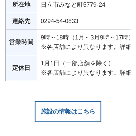
所在地
日立市みなと町5779-24
連絡先
0294-54-0833
9時～18時（1月～3月9時～17時）
営業時間
※各店舗により異なります。詳細は
1月1日（一部店舗を除く）
定休日
※各店舗により異なります。詳細は
施設の情報はこちら