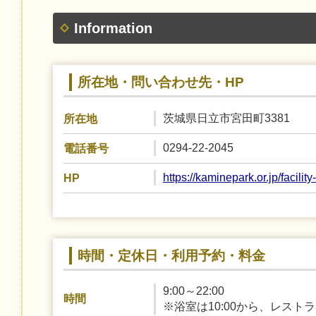
Information
所在地・問い合わせ先・HP
茨城県日立市宮田町3381
所在地
0294-22-2045
電話番号
https://kaminepark.or.jp/facility
HP
時間・定休日・利用予約・料金
9:00～22:00
時間
※浴室は10:00から、レストラ