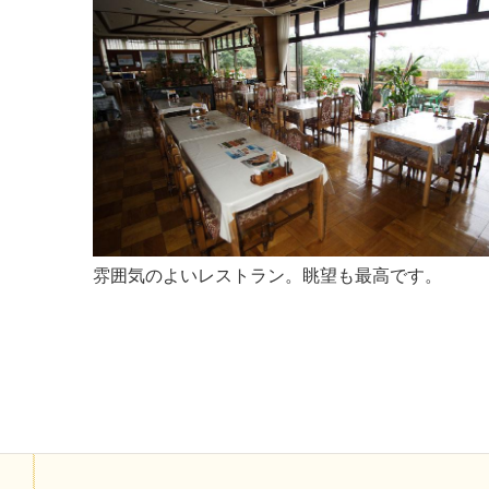
雰囲気のよいレストラン。眺望も最高です。