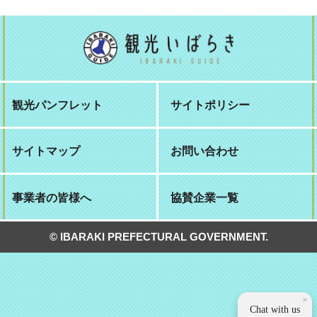
観光パンフレット
サイトポリシー
サイトマップ
お問い合わせ
事業者の皆様へ
協賛企業一覧
© IBARAKI PREFECTURAL GOVERNMENT.
×
Chat with us