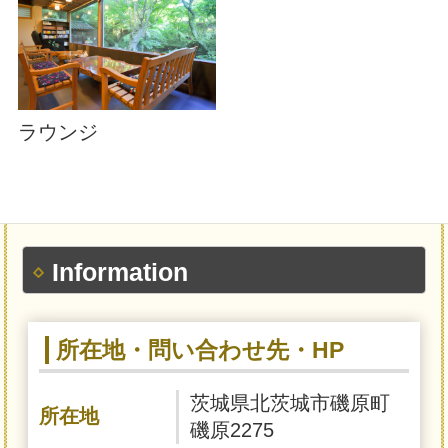
ラウンジ
Information
所在地・問い合わせ先・HP
茨城県北茨城市磯原町
所在地
磯原2275