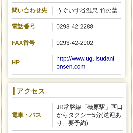
問い合わせ先
うぐいす谷温泉 竹の葉
電話番号
0293-42-2288
FAX番号
0293-42-2902
http://www.uguisudani-
HP
onsen.com
アクセス
JR常磐線「磯原駅」西口
電車・バス
からタクシー5分(送迎あ
り、要予約)