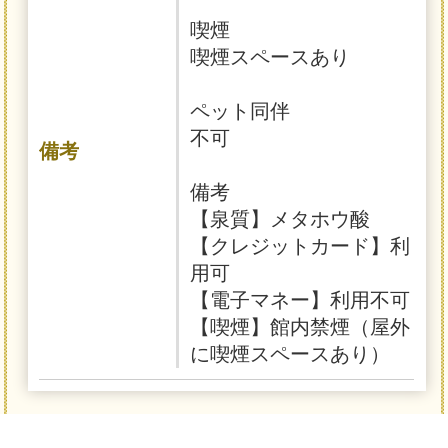
喫煙
喫煙スペースあり
ペット同伴
不可
備考
備考
【泉質】メタホウ酸
【クレジットカード】利
用可
【電子マネー】利用不可
【喫煙】館内禁煙（屋外
に喫煙スペースあり）