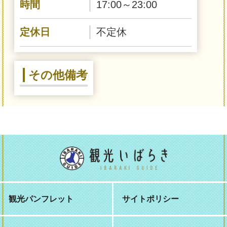
時間
17:00～23:00
定休日
不定休
その他備考
観光パンフレット
サイトポリシー