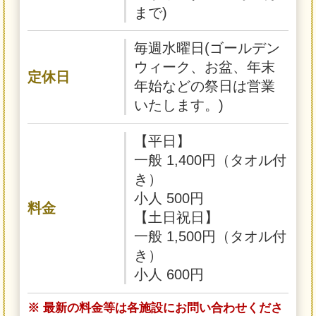
まで)
毎週水曜日(ゴールデン
ウィーク、お盆、年末
定休日
年始などの祭日は営業
いたします。)
【平日】
一般 1,400円（タオル付
き）
小人 500円
料金
【土日祝日】
一般 1,500円（タオル付
き）
小人 600円
※ 最新の料金等は各施設にお問い合わせくださ