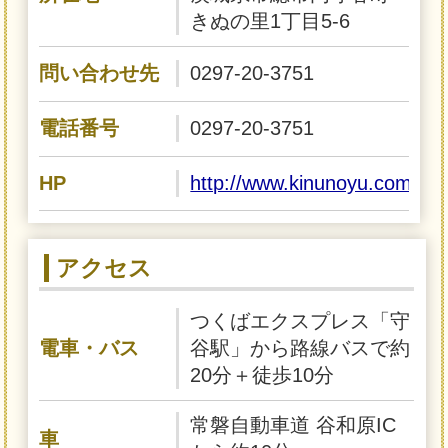
きぬの里1丁目5-6
問い合わせ先
0297-20-3751
電話番号
0297-20-3751
HP
http://www.kinunoyu.com/
アクセス
つくばエクスプレス「守
電車・バス
谷駅」から路線バスで約
20分＋徒歩10分
常磐自動車道 谷和原IC
車