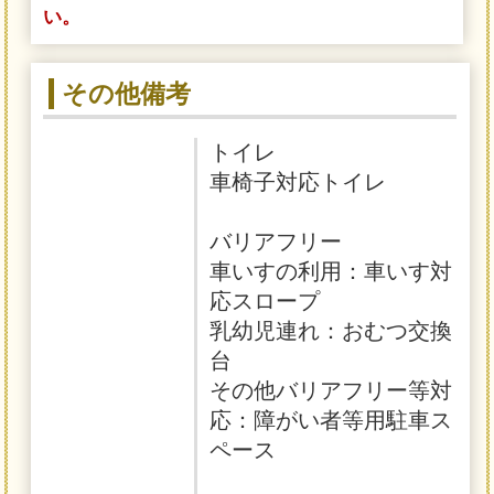
い。
その他備考
トイレ
車椅子対応トイレ
バリアフリー
車いすの利用：車いす対
応スロープ
乳幼児連れ：おむつ交換
台
その他バリアフリー等対
応：障がい者等用駐車ス
ペース