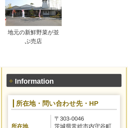
地元の新鮮野菜が並
ぶ売店
Information
所在地・問い合わせ先・HP
〒303-0046
所在地
茨城県常総市内守谷町