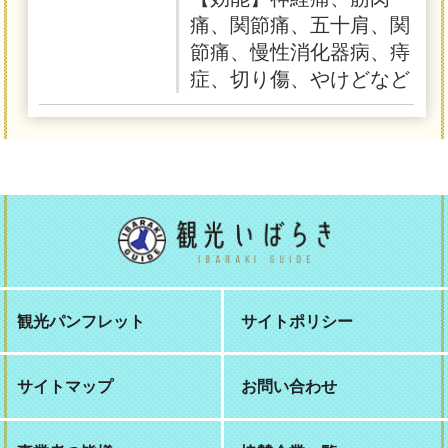
痛、関節痛、五十肩、関
節痛、慢性消化器病、痔
症、切り傷、やけどなど
観光パンフレット
サイトポリシー
サイトマップ
お問い合わせ