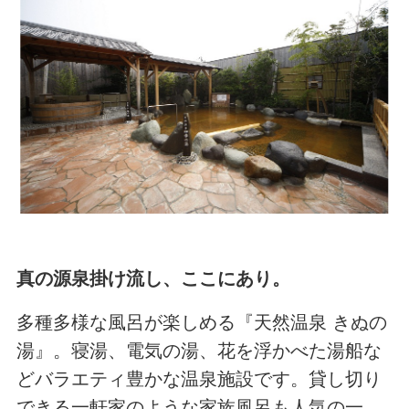
真の源泉掛け流し、ここにあり。
多種多様な風呂が楽しめる『天然温泉 きぬの
湯』。寝湯、電気の湯、花を浮かべた湯船な
どバラエティ豊かな温泉施設です。貸し切り
できる一軒家のような家族風呂も人気の一