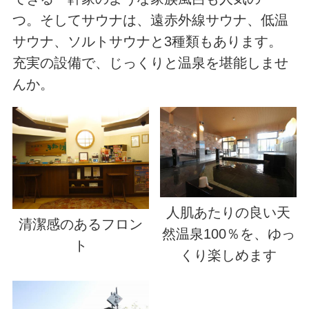
つ。そしてサウナは、遠赤外線サウナ、低温
サウナ、ソルトサウナと3種類もあります。
充実の設備で、じっくりと温泉を堪能しませ
んか。
人肌あたりの良い天
清潔感のあるフロン
然温泉100％を、ゆっ
ト
くり楽しめます