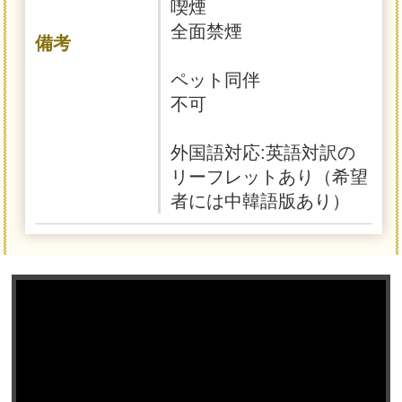
喫煙
全面禁煙
備考
ペット同伴
不可
外国語対応:英語対訳の
リーフレットあり（希望
者には中韓語版あり）