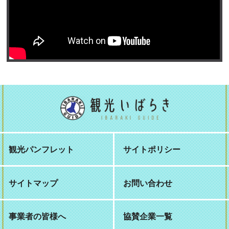
観光パンフレット
サイトポリシー
サイトマップ
お問い合わせ
事業者の皆様へ
協賛企業一覧