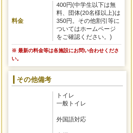
400円(中学生以下は無
料、団体(20名様以上)は
料金
350円。その他割引等に
ついてはホームページ
をご確認ください。)
※ 最新の料金等は各施設にお問い合わせくださ
い。
その他備考
トイレ
一般トイレ
外国語対応