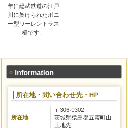
年に総武鉄道の江戸
川に架けられたポニ
ー型ワーレントラス
橋です。
Information
所在地・問い合わせ先・HP
〒306-0302
所在地
茨城県猿島郡五霞町山
王地先