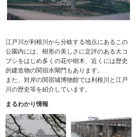
江戸川が利根川から分岐する地点にあるこの
公園内には、樹形の美しさに定評のある大コ
ブシをはじめ多くの花や樹木、近くには歴史
的建造物の関宿水閘門もあります。
また、対岸の関宿城博物館では利根川と江戸
川の歴史等を紹介しています。
まるわかり情報