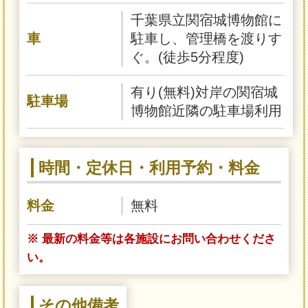
千葉県立関宿城博物館に
車
駐車し、管理橋を渡りす
ぐ。(徒歩5分程度)
有り(無料)対岸の関宿城
駐車場
博物館近隣の駐車場利用
時間・定休日・利用予約・料金
料金
無料
※ 最新の料金等は各施設にお問い合わせくださ
い。
その他備考