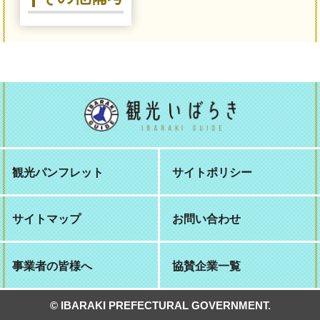
観光パンフレット
サイトポリシー
サイトマップ
お問い合わせ
事業者の皆様へ
協賛企業一覧
© IBARAKI PREFECTURAL GOVERNMENT.