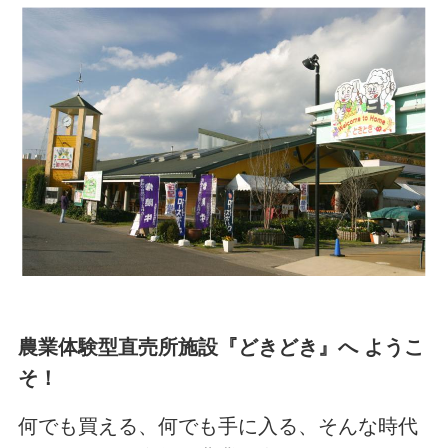
農業体験型直売所施設『どきどき』へ ようこ
そ！
何でも買える、何でも手に入る、そんな時代