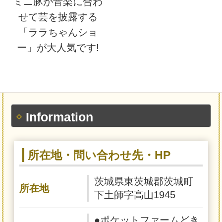
ミニ豚が音楽に合わ
せて芸を披露する
「ララちゃんショ
ー」が大人気です!
Information
所在地・問い合わせ先・HP
茨城県東茨城郡茨城町
所在地
下土師字高山1945
●ポケットファームどき