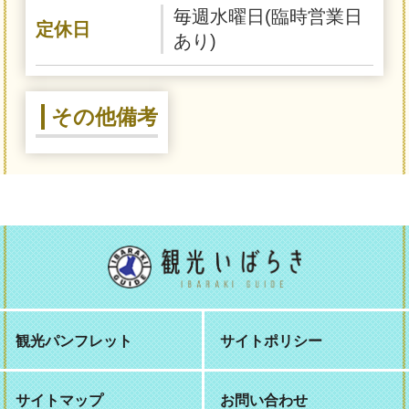
毎週水曜日(臨時営業日
定休日
あり)
その他備考
観光パンフレット
サイトポリシー
サイトマップ
お問い合わせ