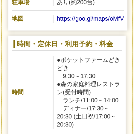
駐車場
あり(約200台)
地図
https://goo.gl/maps/oMfVi
時間・定休日・利用予約・料金
●ポケットファームどき
どき
9:30～17:30
●森の家庭料理レストラ
時間
ン(受付時間)
ランチ/11:00～14:00
ディナー/17:30～
20:30 (土日祝/17:00～
20:30)