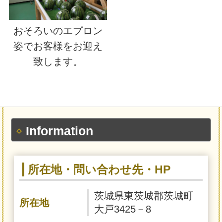
おそろいのエプロン
姿でお客様をお迎え
致します。
Information
所在地・問い合わせ先・HP
茨城県東茨城郡茨城町
所在地
大戸3425－8