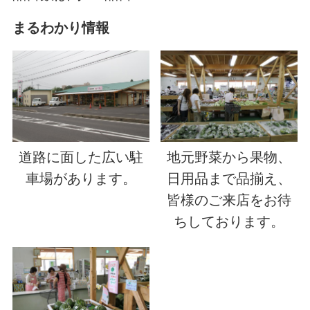
まるわかり情報
道路に面した広い駐
地元野菜から果物、
車場があります。
日用品まで品揃え、
皆様のご来店をお待
ちしております。