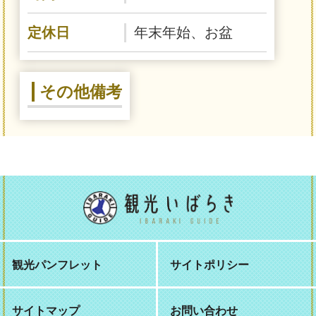
定休日
年末年始、お盆
その他備考
観光パンフレット
サイトポリシー
サイトマップ
お問い合わせ