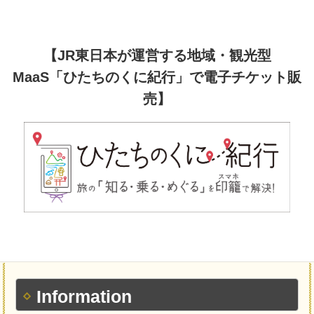
【JR東日本が運営する地域・観光型
MaaS「ひたちのくに紀行」で電子チケット販
売】
Information