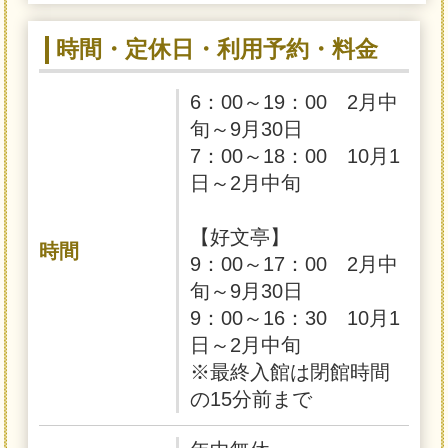
時間・定休日・利用予約・料金
6：00～19：00 2月中
旬～9月30日
7：00～18：00 10月1
日～2月中旬
【好文亭】
時間
9：00～17：00 2月中
旬～9月30日
9：00～16：30 10月1
日～2月中旬
※最終入館は閉館時間
の15分前まで