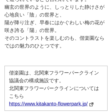
幽玄の世界のように、しっとりした静けさが
心地良い「陰」の世界と、
陽が降り注ぎ、早春にはかぐわしい梅の花が
咲き誇る「陽」の世界。
そのコントラストを楽しむのも、偕楽園なら
ではの魅力のひとつです。
偕楽園は、北関東フラワーパークライン
協議会の構成施設です。
北関東フラワーパークラインについては
こちら
https://www.kitakanto-flowerpark.jp/