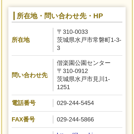
所在地・問い合わせ先・HP
〒310-0033
所在地
茨城県水戸市常磐町1-3-
3
偕楽園公園センター
〒310-0912
問い合わせ先
茨城県水戸市見川1-
1251
電話番号
029-244-5454
FAX番号
029-244-5866