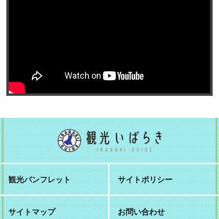
観光パンフレット
サイトポリシー
サイトマップ
お問い合わせ