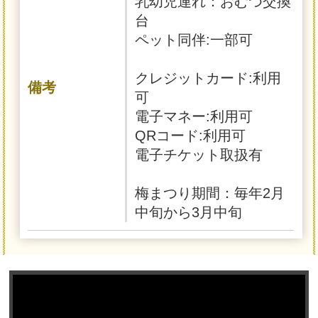
乳幼児連れ：おむつ交換
台
ペット同伴:一部可
クレジットカード:利用
備考
可
電子マネー:利用可
QRコード:利用可
電子チケット取扱有
梅まつり期間：毎年2月
中旬から3月中旬