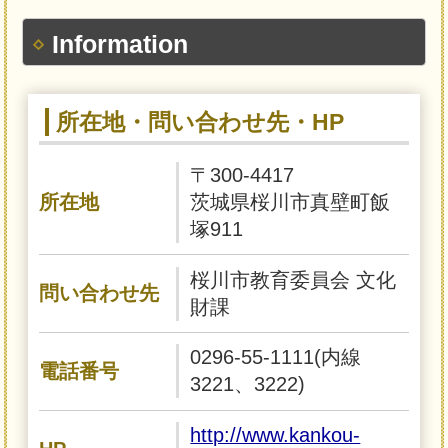
Information
所在地・問い合わせ先・HP
〒300-4417
所在地
茨城県桜川市真壁町飯
塚911
桜川市教育委員会 文化
問い合わせ先
財課
0296-55-1111(内線
電話番号
3221、3222)
http://www.kankou-