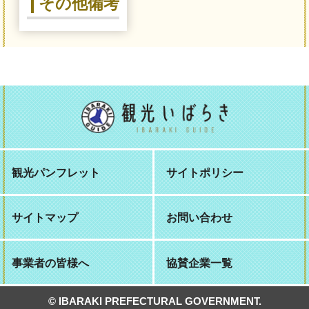
その他備考
観光パンフレット
サイトポリシー
サイトマップ
お問い合わせ
事業者の皆様へ
協賛企業一覧
© IBARAKI PREFECTURAL GOVERNMENT.