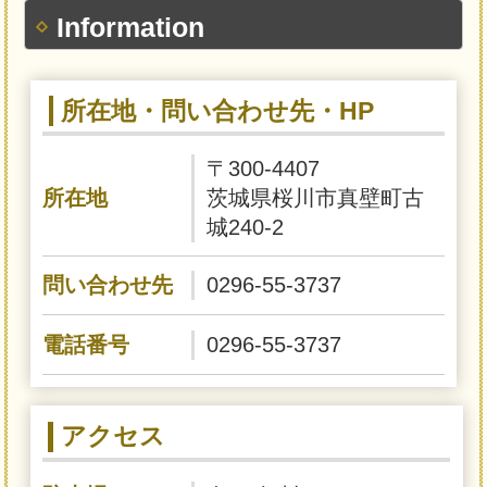
Information
所在地・問い合わせ先・HP
〒300-4407
所在地
茨城県桜川市真壁町古
城240-2
問い合わせ先
0296-55-3737
電話番号
0296-55-3737
アクセス