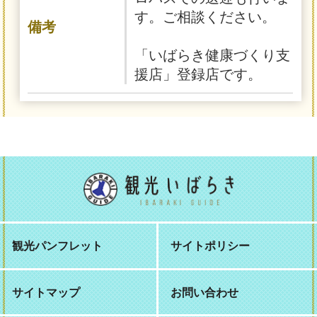
す。ご相談ください。
備考
「いばらき健康づくり支
援店」登録店です。
観光パンフレット
サイトポリシー
サイトマップ
お問い合わせ