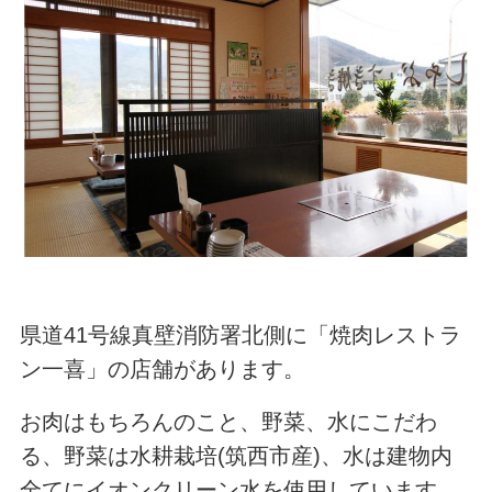
県道41号線真壁消防署北側に「焼肉レストラ
ン一喜」の店舗があります。
お肉はもちろんのこと、野菜、水にこだわ
る、野菜は水耕栽培(筑西市産)、水は建物内
全てにイオンクリーン水を使用しています。