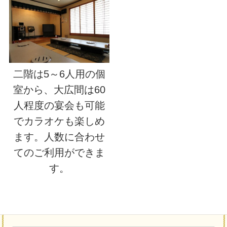
二階は5～6人用の個
室から、大広間は60
人程度の宴会も可能
でカラオケも楽しめ
ます。人数に合わせ
てのご利用ができま
す。