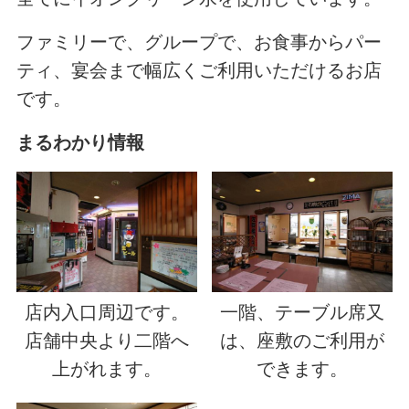
ファミリーで、グループで、お食事からパー
ティ、宴会まで幅広くご利用いただけるお店
です。
まるわかり情報
店内入口周辺です。
一階、テーブル席又
店舗中央より二階へ
は、座敷のご利用が
上がれます。
できます。