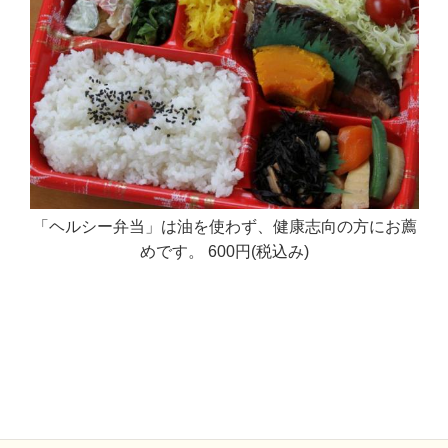
「ヘルシー弁当」は油を使わず、健康志向の方にお薦
めです。 600円(税込み)