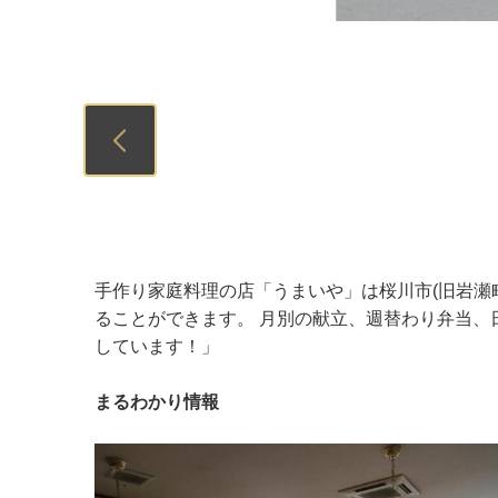
Previous
手作り家庭料理の店「うまいや」は桜川市(旧岩瀬
ることができます。 月別の献立、週替わり弁当、
しています！」
まるわかり情報