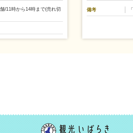
/11時から14時まで(売れ切
備考