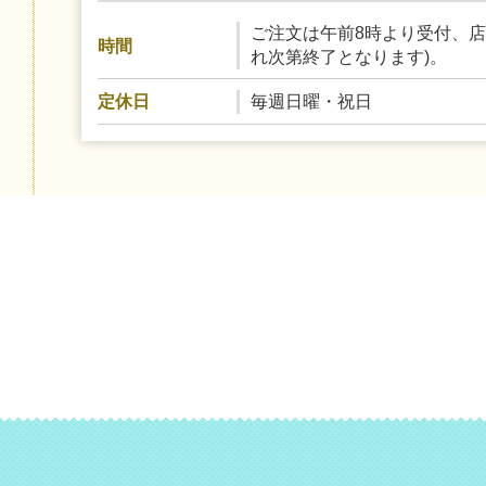
ご注文は午前8時より受付、店舗
時間
れ次第終了となります)。
毎週日曜・祝日
定休日