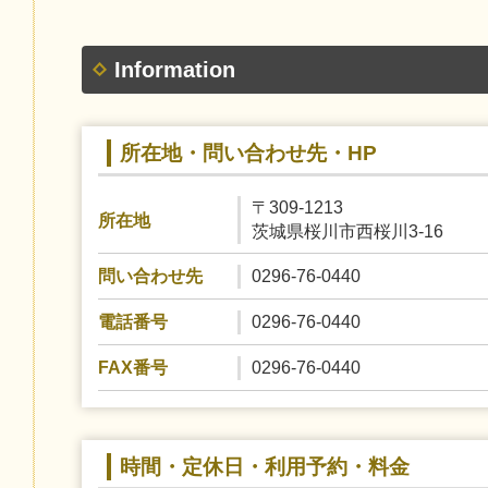
Information
所在地・問い合わせ先・HP
〒309-1213
所在地
茨城県桜川市西桜川3-16
0296-76-0440
問い合わせ先
0296-76-0440
電話番号
0296-76-0440
FAX番号
時間・定休日・利用予約・料金