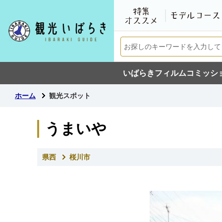
いばらきフィルムコミッシ
ホーム
観光スポット
うまいや
県西
桜川市