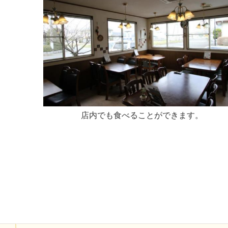
店内でも食べることができます。