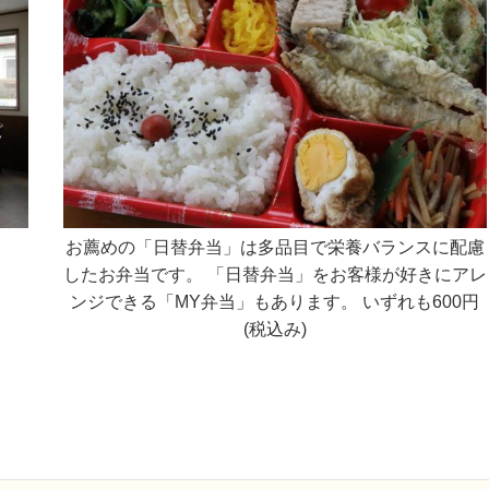
お薦めの「日替弁当」は多品目で栄養バランスに配慮
したお弁当です。 「日替弁当」をお客様が好きにアレ
ンジできる「MY弁当」もあります。 いずれも600円
(税込み)