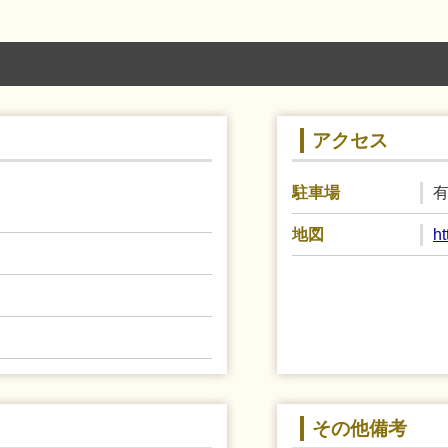
アクセス
有
駐車場
h
地図
その他備考