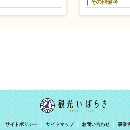
その他備考
サイトポリシー
サイトマップ
お問い合わせ
事業