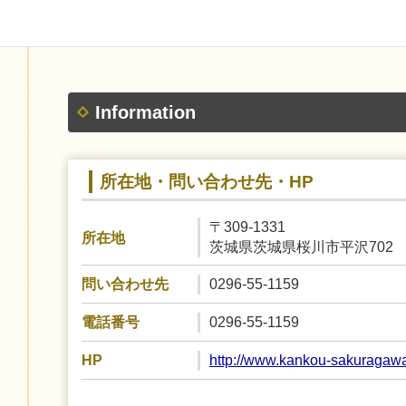
Information
所在地・問い合わせ先・HP
〒309-1331
所在地
茨城県茨城県桜川市平沢702
0296-55-1159
問い合わせ先
0296-55-1159
電話番号
http://www.kankou-sakuragaw
HP