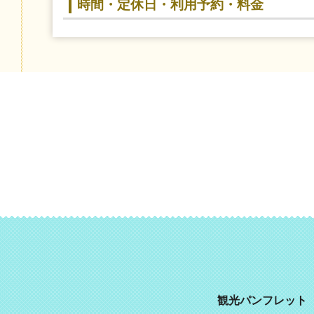
時間・定休日・利用予約・料金
観光パンフレット