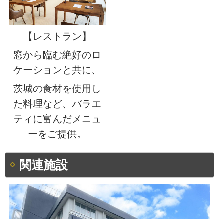
【レストラン】
窓から臨む絶好のロ
ケーションと共に、
茨城の食材を使用し
た料理など、バラエ
ティに富んだメニュ
ーをご提供。
関連施設