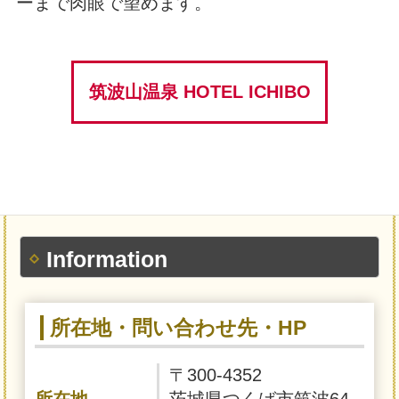
ーまで肉眼で望めます。
筑波山温泉 HOTEL ICHIBO
Information
所在地・問い合わせ先・HP
〒300-4352