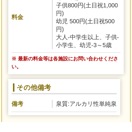
子供800円(土日祝1,000
円)
料金
幼児 500円(土日祝500
円)
大人-中学生以上、子供-
小学生、幼児-3～5歳
※ 最新の料金等は各施設にお問い合わせくださ
い。
その他備考
備考
泉質:アルカリ性単純泉