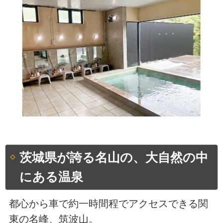
茨城県が誇る名山の、大自然の中
にある温泉
都心から車で約一時間程でアクセスできる関
東の名峰、筑波山。