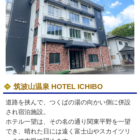
筑波山温泉 HOTEL ICHIBO
道路を挟んで、つくばの湯の向かい側に併設
され宿泊施設。
ホテル一望は、その名の通り関東平野を一望
でき、晴れた日には遠く富士山やスカイツリ