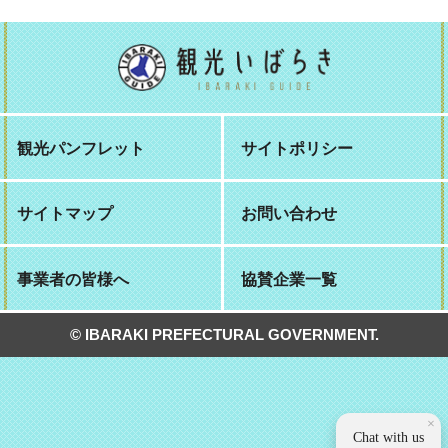
観光パンフレット
サイトポリシー
サイトマップ
お問い合わせ
事業者の皆様へ
協賛企業一覧
© IBARAKI PREFECTURAL GOVERNMENT.
×
Chat with us