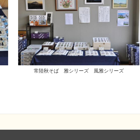
常陸秋そば 雅シリーズ 風雅シリーズ