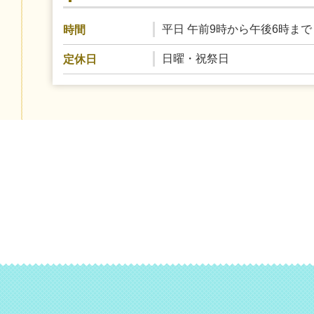
平日 午前9時から午後6時まで
時間
日曜・祝祭日
定休日