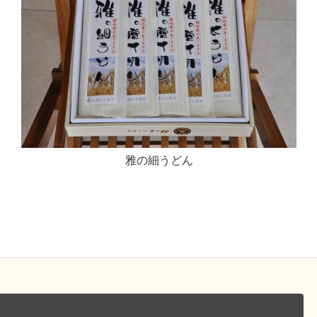
雅の細うどん