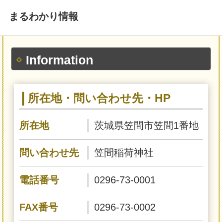
まるわかり情報
Information
所在地・問い合わせ先・HP
所在地
茨城県笠間市笠間1番地
問い合わせ先
笠間稲荷神社
電話番号
0296-73-0001
FAX番号
0296-73-0002