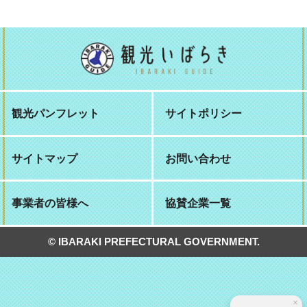
観光パンフレット
サイトポリシー
サイトマップ
お問い合わせ
事業者の皆様へ
協賛企業一覧
© IBARAKI PREFECTURAL GOVERNMENT.
×