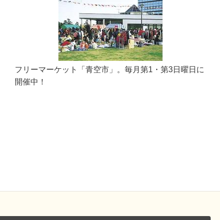
フリーマーケット「青空市」。毎月第1・第3日曜日に
開催中！