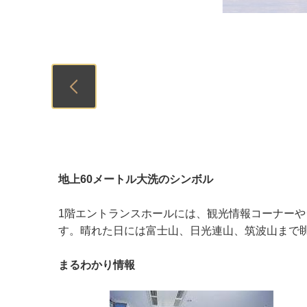
Previous
地上60メートル大洗のシンボル
1階エントランスホールには、観光情報コーナーや
す。晴れた日には富士山、日光連山、筑波山まで
まるわかり情報