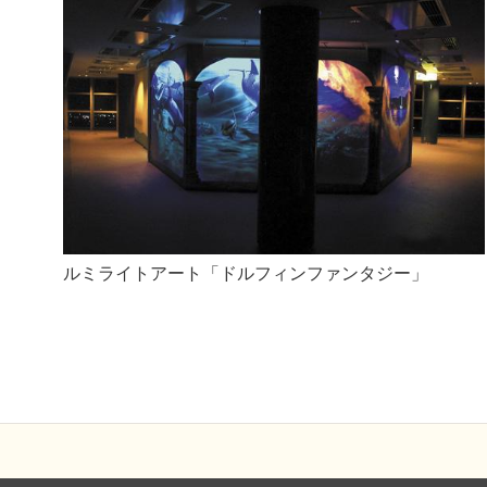
ルミライトアート「ドルフィンファンタジー」