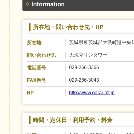
Information
所在地・問い合わせ先・HP
茨城県東茨城郡大洗町港中央1
所在地
大洗マリンタワー
問い合わせ先
029-266-3366
電話番号
029-266-3043
FAX番号
http://www.oarai-mt.jp
HP
時間・定休日・利用予約・料金