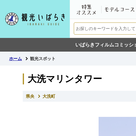
いばらきフィルムコミッシ
ホーム
観光スポット
大洗マリンタワー
県央
大洗町