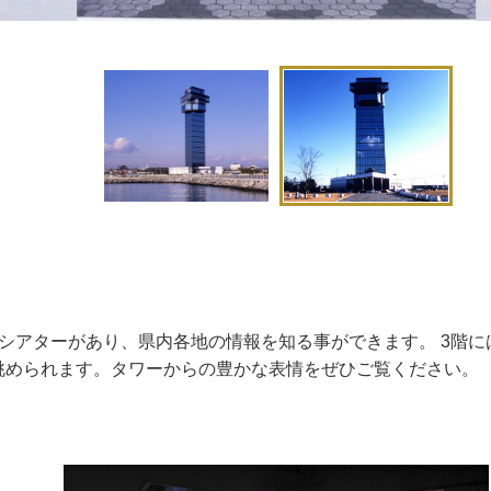
シアターがあり、県内各地の情報を知る事ができます。 3階に
眺められます。タワーからの豊かな表情をぜひご覧ください。